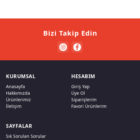
Bizi Takip Edin
KURUMSAL
HESABIM
Anasayfa
Giriş Yap
Hakkımızda
Üye Ol
Ürünlerimiz
Siparişlerim
İletişim
Favori Ürünlerim
SAYFALAR
Sık Sorulan Sorular