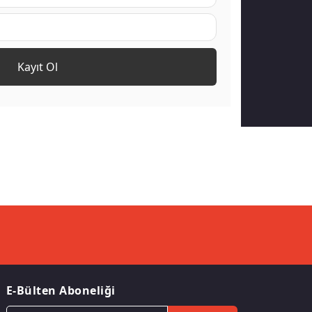
Kayıt Ol
E-Bülten Aboneliği