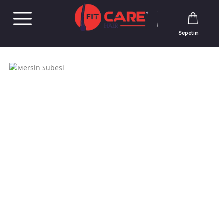
Sepetim