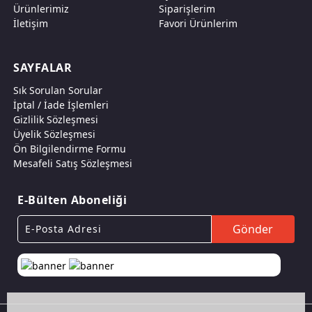
Ürünlerimiz
Siparişlerim
İletişim
Favori Ürünlerim
SAYFALAR
Sık Sorulan Sorular
İptal / İade İşlemleri
Gizlilik Sözleşmesi
Üyelik Sözleşmesi
Ön Bilgilendirme Formu
Mesafeli Satış Sözleşmesi
E-Bülten Aboneliği
Gönder